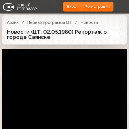
Вход
Регистрация
Архив
Первая программа ЦТ
Новости
Новости (ЦТ, 02.05.1980) Репортаж о
городе Саянске