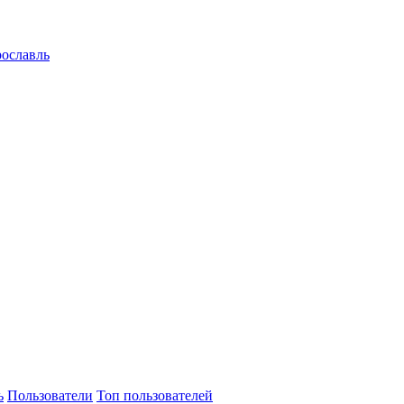
рославль
ь
Пользователи
Топ пользователей