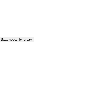
Вход через Телеграм