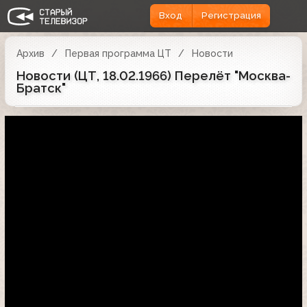
Вход
Регистрация
Архив
Первая программа ЦТ
Новости
Новости (ЦТ, 18.02.1966) Перелёт "Москва-
Братск"