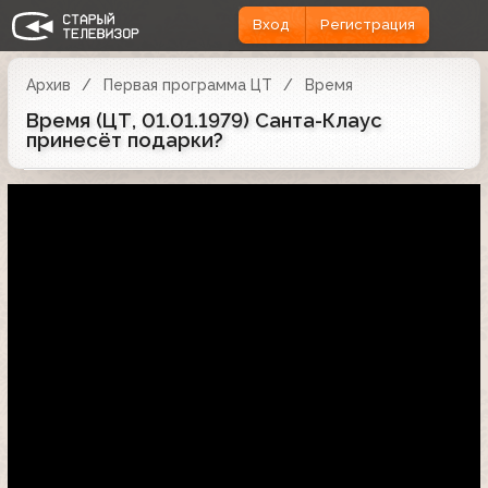
Вход
Регистрация
Архив
Первая программа ЦТ
Время
Время (ЦТ, 01.01.1979) Санта-Клаус
принесёт подарки?