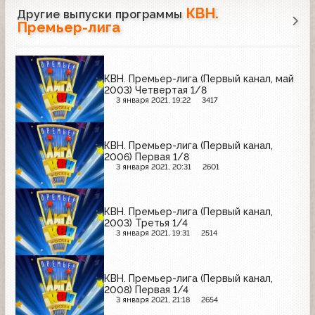
КВН.
Другие выпуски программы
Премьер-лига
КВН. Премьер-лига (Первый канал, май
2003) Четвертая 1/8
3 января 2021, 19:22
3417
КВН. Премьер-лига (Первый канал,
2006) Первая 1/8
3 января 2021, 20:31
2601
КВН. Премьер-лига (Первый канал,
2003) Третья 1/4
3 января 2021, 19:31
2514
КВН. Премьер-лига (Первый канал,
2008) Первая 1/4
3 января 2021, 21:18
2654