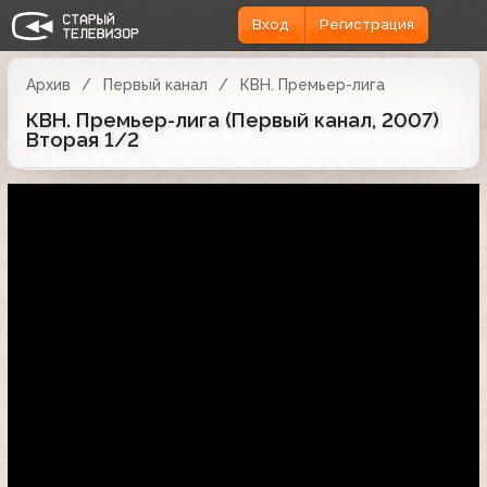
Вход
Регистрация
Архив
Первый канал
КВН. Премьер-лига
КВН. Премьер-лига (Первый канал, 2007)
Вторая 1/2