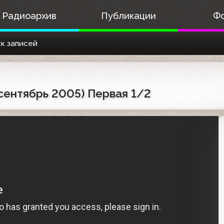
Радиоархив
Публикации
Ф
к записей
сентябрь 2005) Первая 1/2