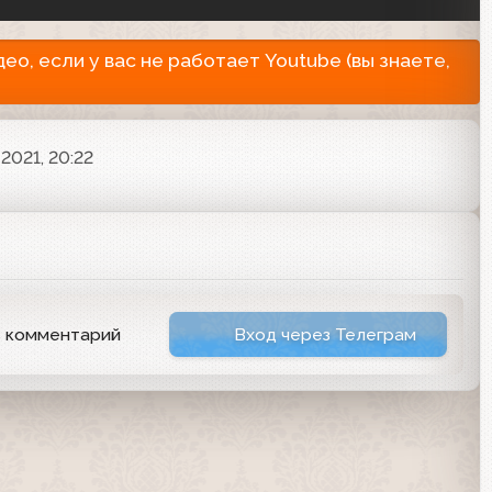
о, если у вас не работает Youtube (вы знаете,
 2021, 20:22
ь комментарий
Вход через Телеграм