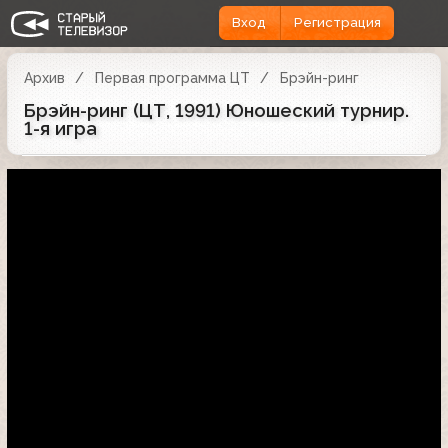
Вход
Регистрация
Архив
Первая программа ЦТ
Брэйн-ринг
Брэйн-ринг (ЦТ, 1991) Юношеский турнир.
1-я игра