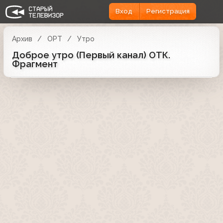
Вход
Регистрация
Архив
ОРТ
Утро
Доброе утро (Первый канал) ОТК.
Фрагмент