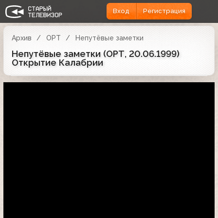
Вход
Регистрация
Архив
ОРТ
Непутёвые заметки
Непутёвые заметки (ОРТ, 20.06.1999)
Открытие Калабрии