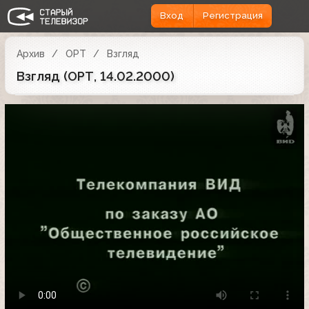
Вход
Регистрация
Архив
ОРТ
Взгляд
Взгляд (ОРТ, 14.02.2000)