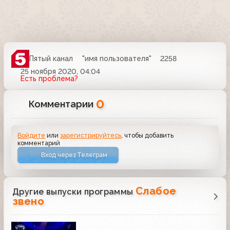
Пятый канал
"имя пользователя"
2258
25 ноября 2020, 04:04
Есть проблема?
0
Комментарии
Войдите
или
зарегистрируйтесь
, чтобы добавить
комментарий
Вход через Телеграм
Слабое
Другие выпуски программы
звено