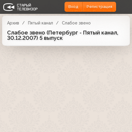
Вход
Регистрация
Архив
Пятый канал
Слабое звено
Слабое звено (Петербург - Пятый канал,
30.12.2007) 5 выпуск