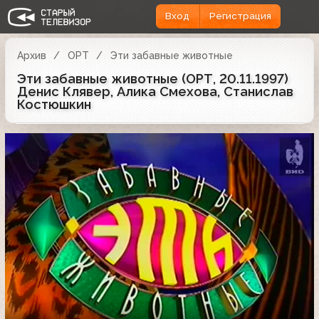
Вход
Регистрация
Архив
ОРТ
Эти забавные животные
Эти забавные животные (ОРТ, 20.11.1997)
Денис Клявер, Алика Смехова, Станислав
Костюшкин