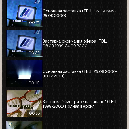
Основная заставка (ТВЦ, 06.09.1999-
25.09.2000)
00:21
Заставка окончания эфира (ТВЦ,
06.09.1999-24.09.2000)
00:22
Основная заставка (ТВЦ, 25.09.2000-
30.12.2001)
00:10
Заставка "Смотрите на канале" (ТВЦ,
1999-2001) Полная версия
00:16