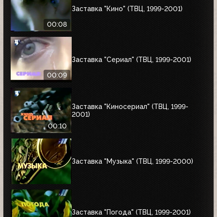
Заставка "Кино" (ТВЦ, 1999-2001)
00:08
Заставка "Сериал" (ТВЦ, 1999-2001)
00:09
Заставка "Киносериал" (ТВЦ, 1999-
2001)
00:10
Заставка "Музыка" (ТВЦ, 1999-2000)
Заставка "Погода" (ТВЦ, 1999-2001)