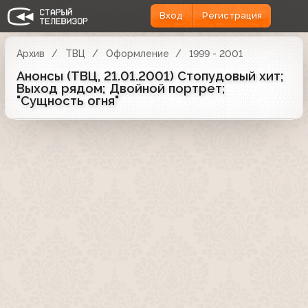
Вход
Регистрация
Архив
ТВЦ
Оформление
1999 - 2001
Анонсы (ТВЦ, 21.01.2001) Стопудовый хит;
Выход рядом; Двойной портрет;
"Сущность огня"