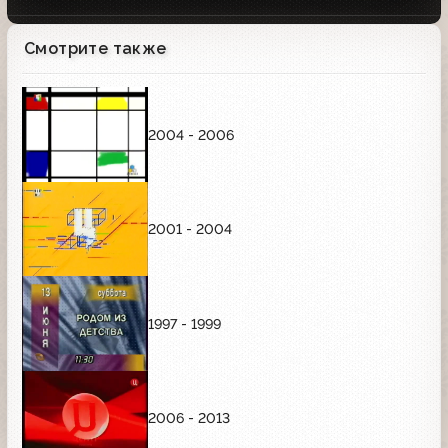
Смотрите также
2004 - 2006
2001 - 2004
1997 - 1999
2006 - 2013