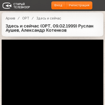
Вход
Регистрация
Архив
ОРТ
Здесь и сейчас
Здесь и сейчас (ОРТ, 09.02.1999) Руслан
Аушев, Александр Котенков