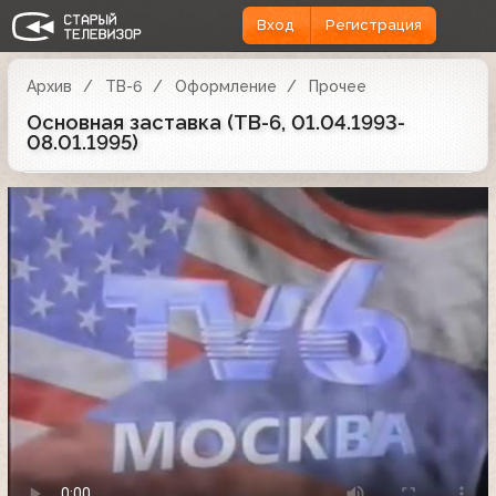
Вход
Регистрация
Архив
ТВ-6
Оформление
Прочее
Основная заставка (ТВ-6, 01.04.1993-
08.01.1995)