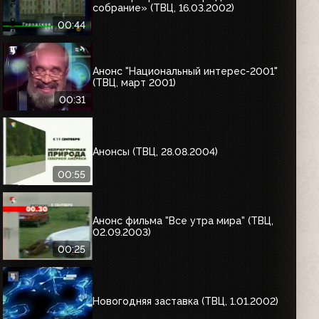
собрание» (ТВЦ, 16.03.2002)
00:44
Анонс "Национальный интерес-2001"
(ТВЦ, март 2001)
00:31
Анонсы (ТВЦ, 28.08.2004)
00:55
Анонс фильма "Все утра мира" (ТВЦ,
02.09.2003)
00:25
Новогодняя заставка (ТВЦ, 1.01.2002)