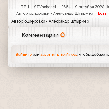
ТВЦ
STVneiroset
2664
9 октября 2020, 1
Автор оцифровки - Александр Штырмер
Есть 
Автор оцифровки - Александр Штырмер
0
Комментарии
Войдите
или
зарегистрируйтесь
, чтобы добавит