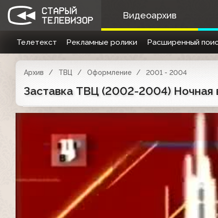
Видеоархив
Телетекст
Рекламные ролики
Расширенный поис
Архив
ТВЦ
Оформление
2001 - 2004
Заставка ТВЦ (2002-2004) Ночная 