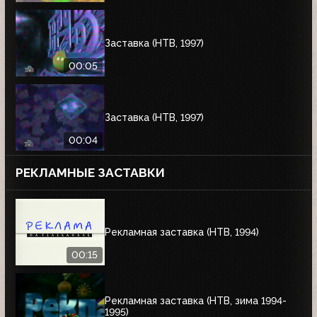
Заставка (НТВ, 1997)
00:05
Заставка (НТВ, 1997)
00:04
РЕКЛАМНЫЕ ЗАСТАВКИ
Рекламная заставка (НТВ, 1994)
00:15
Рекламная заставка (НТВ, зима 1994-
1995)