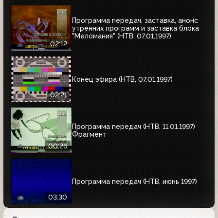
Программа передач, заставка, анонс
утренних программ и заставка блока
"Меломания" (НТВ, 07.01.1997)
02:12
Конец эфира (НТВ, 07.01.1997)
02:21
Программа передач (НТВ, 11.01.1997)
Фрагмент
00:26
Программа передач (НТВ, июнь 1997)
03:30