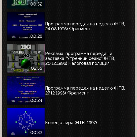
00:52
Программа передач на неделю (НТВ,
24.08.1996) Фрагмент
00:28
Реклама, программа передач и
заставка "Утренний сеанс" (НТВ,
20.12.1996) Налоговая полиция
02:55
Программа передач на неделю (НТВ,
27.12.1996) Фрагмент
00:24
Конец эфира (НТВ, 1997)
00:32