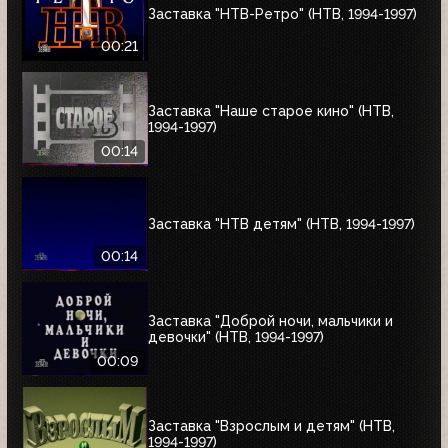
Заставка "НТВ-Ретро" (НТВ, 1994-1997)
00:21
Заставка "Наше старое кино" (НТВ,
1994-1997)
00:14
Заставка "НТВ детям" (НТВ, 1994-1997)
00:14
Заставка "Доброй ночи, мальчики и
девочки" (НТВ, 1994-1997)
00:09
Заставка "Взрослым и детям" (НТВ,
1994-1997)