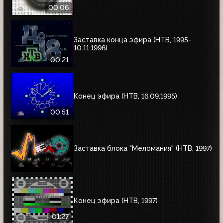
00:06
Заставка конца эфира (НТВ, 1995-
10.11.1996)
00:21
Конец эфира (НТВ, 16.09.1995)
00:51
Заставка блока "Меломания" (НТВ, 1997)
Конец эфира (НТВ, 1997)
01:27