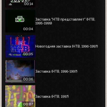
00:14
Заставка "НТВ представляет" (НТВ,
1995-1999)
00:04
Новогодняя заставка (НТВ, 1996-1997)
00:05
Заставка (НТВ, 1996-1997)
00:06
Заставка (НТВ, 1997)
00:07