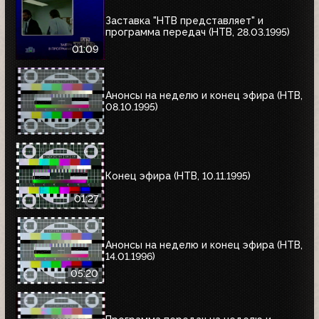
Заставка "НТВ представляет" и
программа передач (НТВ, 28.03.1995)
01:09
Анонсы на неделю и конец эфира (НТВ,
08.10.1995)
Конец эфира (НТВ, 10.11.1995)
01:27
Анонсы на неделю и конец эфира (НТВ,
14.01.1996)
05:20