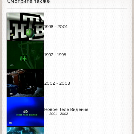
Смотрите также
1998 - 2001
1997 - 1998
2002 - 2003
Новое Теле Видение
2001 - 2002