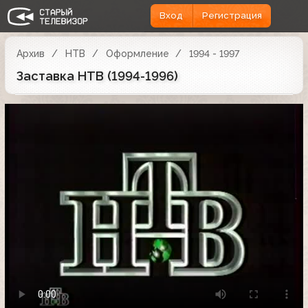
Вход
Регистрация
Архив
НТВ
Оформление
1994 - 1997
Заставка НТВ (1994-1996)