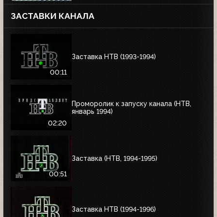
ЗАСТАВКИ КАНАЛА
Заставка НТВ (1993-1994)
00:11
Проморолик к запуску канала (НТВ,
январь 1994)
02:20
Заставка (НТВ, 1994-1995)
00:51
Заставка НТВ (1994-1996)