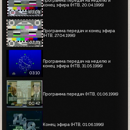
Программа передач на неделю и
конец эфира (НТВ, 20.04.1996)
03:08
Программа передач и конец эфира
(НТВ, 27.04.1996)
02:33
Программа передач на неделю и
конец эфира (НТВ, 31.05.1996)
03:10
Программа передач (НТВ, 01.06.1996)
00:42
Конец эфира (НТВ, 01.06.1996)