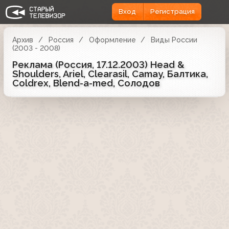
Вход
Регистрация
Архив
Россия
Оформление
Виды России
(2003 - 2008)
Реклама (Россия, 17.12.2003) Head &
Shoulders, Ariel, Clearasil, Camay, Балтика,
Coldrex, Blend-a-med, Солодов