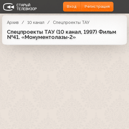
Вход
Регистрация
Архив
10 канал
Спецпроекты ТАУ
Спецпроекты ТАУ (10 канал, 1997) Фильм
№41. «Монументолазы-2»