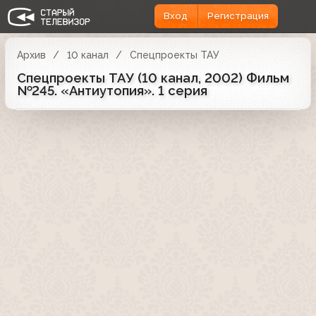
Вход
Регистрация
Архив
10 канал
Спецпроекты ТАУ
Спецпроекты ТАУ (10 канал, 2002) Фильм
№245. «Антиутопия». 1 серия