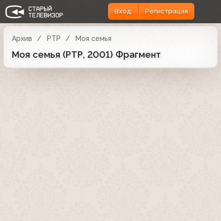
Вход
Регистрация
Архив
РТР
Моя семья
Моя семья (РТР, 2001) Фрагмент