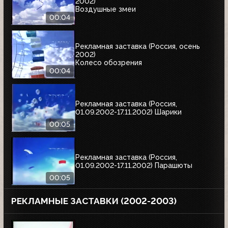
2002)
Воздушные змеи
00:04
Рекламная заставка (Россия, осень
2002)
Колесо обозрения
00:04
Рекламная заставка (Россия,
01.09.2002-17.11.2002) Шарики
00:05
Рекламная заставка (Россия,
01.09.2002-17.11.2002) Парашюты
00:05
РЕКЛАМНЫЕ ЗАСТАВКИ (2002-2003)