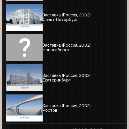
Заставка (Россия, 2002)
Санкт-Петербург
Заставка (Россия, 2002)
Новосибирск
Заставка (Россия, 2002)
Екатеринбург
Заставка (Россия, 2002)
Ростов