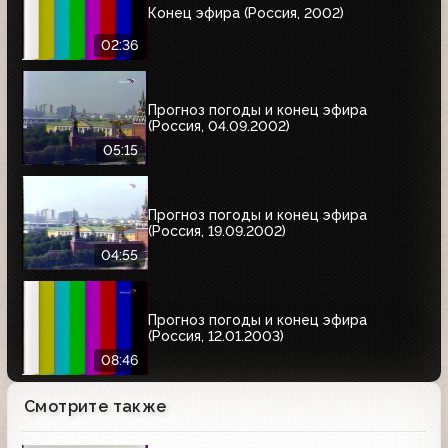
Конец эфира (Россия, 2002)
02:36
Прогноз погоды и конец эфира
(Россия, 04.09.2002)
05:15
Прогноз погоды и конец эфира
(Россия, 19.09.2002)
04:55
Прогноз погоды и конец эфира
(Россия, 12.01.2003)
08:46
Смотрите также