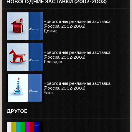
НОВОГОДНИЕ ЗАСТАВКИ (2002-2003)
Новогодняя рекламная заставка
(Россия, 2002-2003)
Домик
Новогодняя рекламная заставка
(Россия, 2002-2003)
Лошадка
Новогодняя рекламная заставка
(Россия, 2002-2003)
Ёлка
ДРУГОЕ