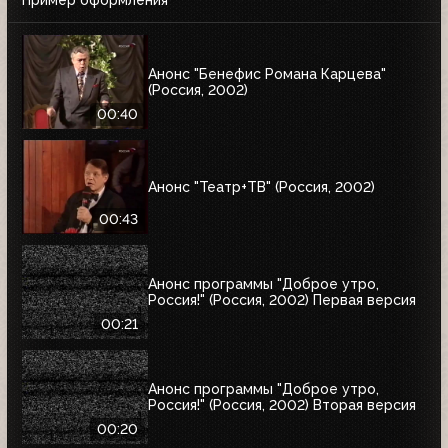
Анонс "Бенефис Романа Карцева"
(Россия, 2002)
00:40
Анонс "Театр+ТВ" (Россия, 2002)
00:43
Анонс программы "Доброе утро,
Россия!" (Россия, 2002) Первая версия
00:21
Анонс программы "Доброе утро,
Россия!" (Россия, 2002) Вторая версия
00:20