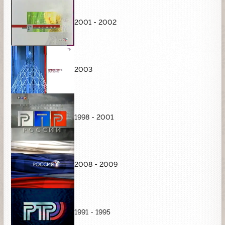
2001 - 2002
2003
1998 - 2001
2008 - 2009
1991 - 1995