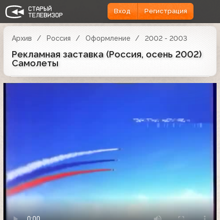
Вход
Регистрация
Архив
Россия
Оформление
2002 - 2003
Рекламная заставка (Россия, осень 2002)
Самолеты