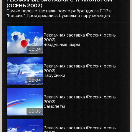
(ОСЕНЬ 2002)
Самые первые заставки после ребрендинга РТР в
"Россию". Продержались буквально пару месяцев.
Рекламная заставка (Россия, осень
2002)
Воздушные шары
00:04
Рекламная заставка (Россия, осень
2002)
Парусники
00:04
Рекламная заставка (Россия, осень
2002)
Самолеты
00:05
Рекламная заставка (Россия, осень