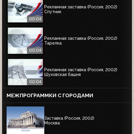
Рекламная заставка (Россия, 2002)
Спутник
00:04
Рекламная заставка (Россия, 2002)
Тарелка
00:04
Рекламная заставка (Россия, 2002)
Шуховская башня
00:04
МЕЖПРОГРАММКИ С ГОРОДАМИ
Заставка (Россия, 2002)
Москва