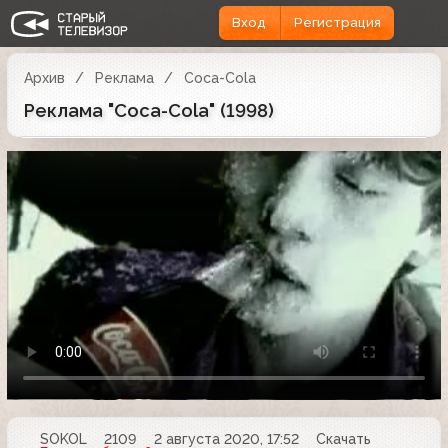
Вход
Регистрация
Архив
Реклама
Coca-Cola
Реклама "Coca-Cola" (1998)
SOKOL
2109
2 августа 2020, 17:52
Скачать