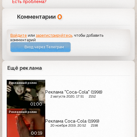
Есть проблема?
0
Комментарии
Войдите
или
зарегистрируйтесь
, чтобы добавить
комментарий
Вход через Телеграм
Ещё реклама
Рекламный ролик
Реклама "Coca-Cola" (1998)
2 августа 2020, 17:51
2152
01:00
Рекламный ролик
Реклама Coca-Cola (1999)
20 ноября 2019, 20:52
2198
00:19