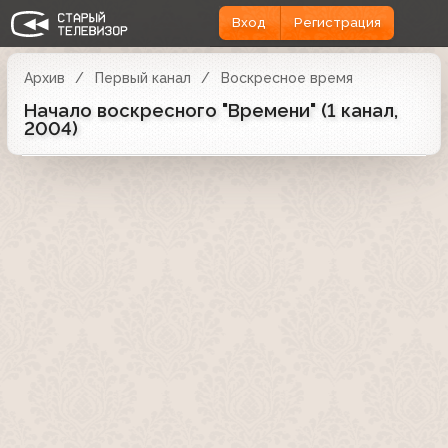
Вход
Регистрация
Архив
Первый канал
Воскресное время
Начало воскресного "Времени" (1 канал,
2004)