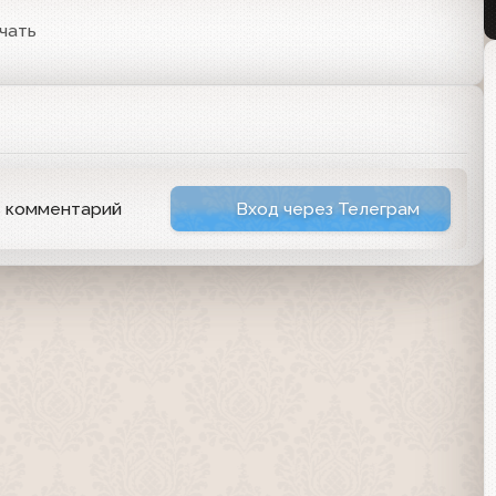
чать
ь комментарий
Вход через Телеграм