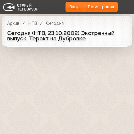
Вход
Регистрация
Архив
НТВ
Сегодня
Сегодня (НТВ, 23.10.2002) Экстренный
выпуск. Теракт на Дубровке