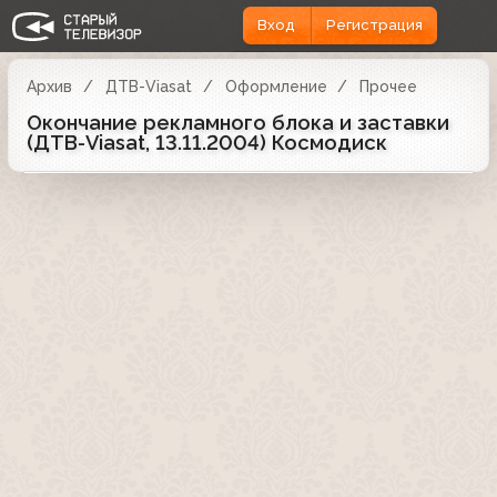
Вход
Регистрация
Архив
ДТВ-Viasat
Оформление
Прочее
Окончание рекламного блока и заставки
(ДТВ-Viasat, 13.11.2004) Космодиск