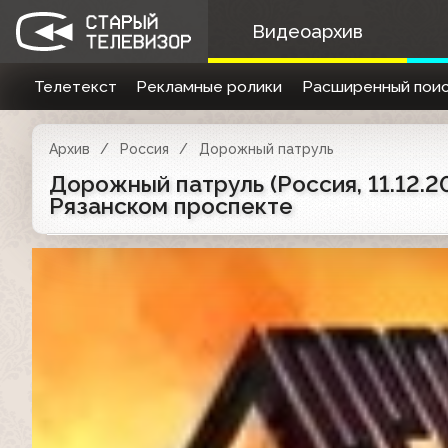
Видеоархив
Телетекст
Рекламные ролики
Расширенный поис
Архив
Россия
Дорожный патруль
Дорожный патруль (Россия, 11.12.
Рязанском проспекте