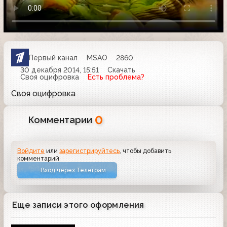
Первый канал
MSAO
2860
30 декабря 2014, 15:51
Скачать
Своя оцифровка
Есть проблема?
Своя оцифровка
0
Комментарии
Войдите
или
зарегистрируйтесь
, чтобы добавить
комментарий
Вход через Телеграм
Еще записи этого оформления