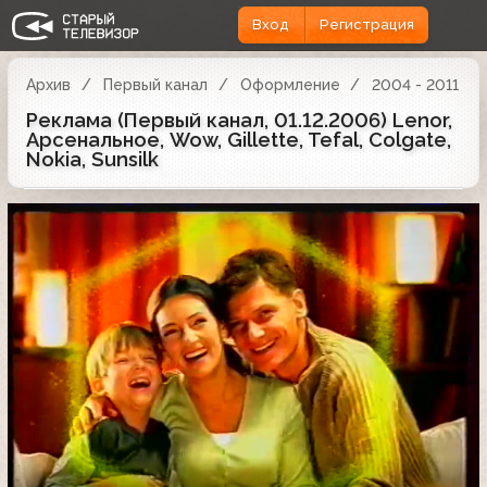
Вход
Регистрация
Архив
Первый канал
Оформление
2004 - 2011
Реклама (Первый канал, 01.12.2006) Lenor,
Арсенальное, Wow, Gillette, Tefal, Colgate,
Nokia, Sunsilk