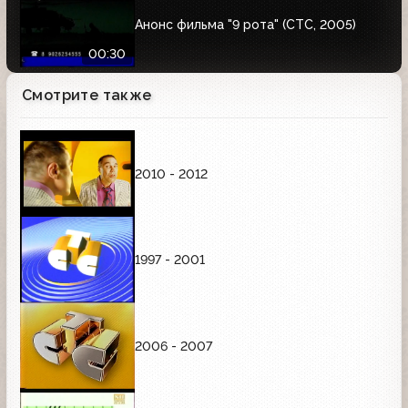
Анонс фильма "9 рота" (СТС, 2005)
00:30
Смотрите также
2010 - 2012
1997 - 2001
2006 - 2007