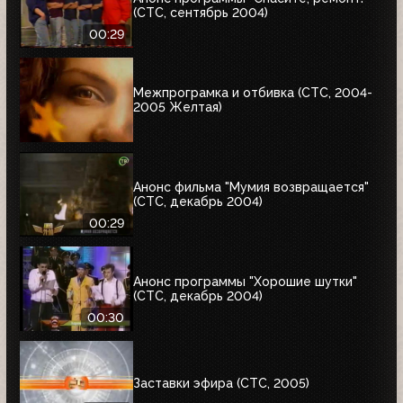
(СТС, сентябрь 2004)
00:29
Межпрограмка и отбивка (СТС, 2004-
2005 Желтая)
Анонс фильма "Мумия возвращается"
(СТС, декабрь 2004)
00:29
Анонс программы "Хорошие шутки"
(СТС, декабрь 2004)
00:30
Заставки эфира (СТС, 2005)