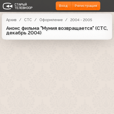
Вход
Регистрация
Архив
СТС
Оформление
2004 - 2005
Анонс фильма "Мумия возвращается" (СТС,
декабрь 2004)