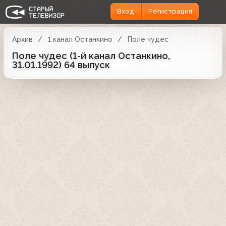
Вход
Регистрация
Архив
1 канал Останкино
Поле чудес
Поле чудес (1-й канал Останкино,
31.01.1992) 64 выпуск