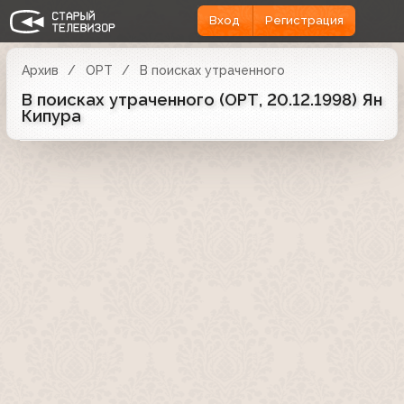
Вход
Регистрация
Архив
ОРТ
В поисках утраченного
В поисках утраченного (ОРТ, 20.12.1998) Ян
Кипура