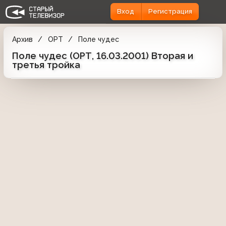
Вход
Регистрация
Архив
ОРТ
Поле чудес
Поле чудес (ОРТ, 16.03.2001) Вторая и
третья тройка