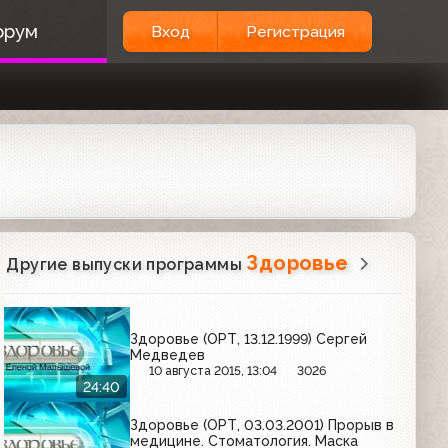
орум
Вход
Регистрация
Здоровье
Другие выпуски программы
Здоровье (ОРТ, 13.12.1999) Сергей
Медведев
10 августа 2015, 13:04
3026
24:40
Здоровье (ОРТ, 03.03.2001) Прорыв в
медицине. Стоматология. Маска