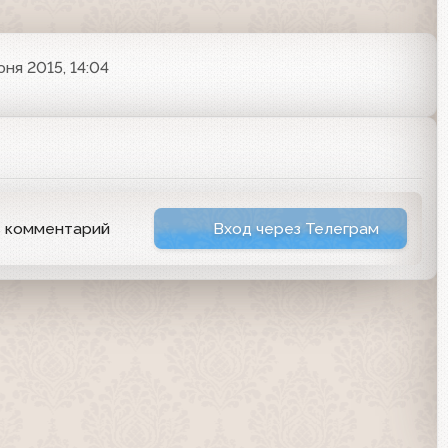
юня 2015, 14:04
ь комментарий
Вход через Телеграм