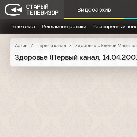
Видеоархив
Телетекст
Рекламные ролики
Расширенный поис
Архив
Первый канал
Здоровье с Еленой Малыше
Здоровье (Первый канал, 14.04.200