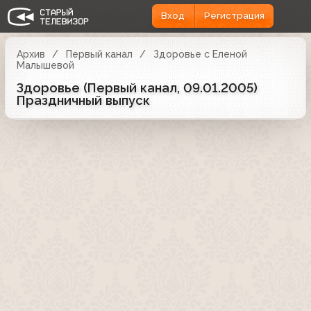
Вход
Регистрация
Архив
Первый канал
Здоровье с Еленой
Малышевой
Здоровье (Первый канал, 09.01.2005)
Праздничный выпуск