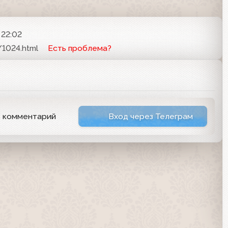
 22:02
/1024.html
Есть проблема?
ь комментарий
Вход через Телеграм