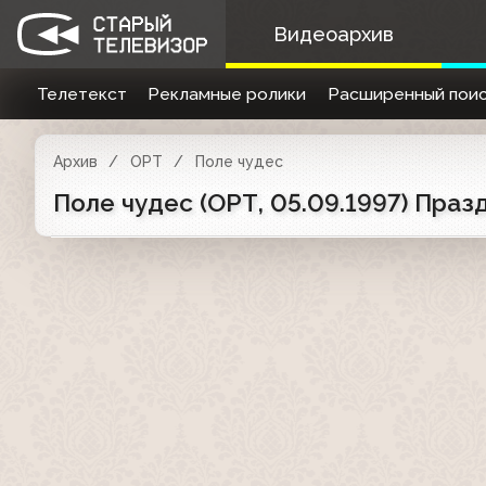
Видеоархив
Телетекст
Рекламные ролики
Расширенный поис
Архив
ОРТ
Поле чудес
Поле чудес (ОРТ, 05.09.1997) Пра