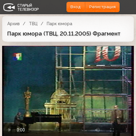
Вход
Регистрация
Архив
ТВЦ
Парк юмора
Парк юмора (ТВЦ, 20.11.2005) Фрагмент