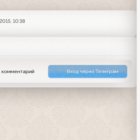
2015, 10:38
ь комментарий
Вход через Телеграм