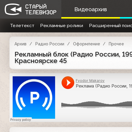
Видеоархив
Телетекст
Рекламные ролики
Расширенный поис
Архив
Радио России
Оформление
Прочее
Рекламный блок (Радио России, 199
Красноярске 45