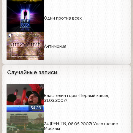
Один против всех
Антимония
Случайные записи
Властелин горы (Первый канал,
31.03.2007)
54:23
24 (РЕН ТВ, 08.05.2007) Уплотнение
Москвы