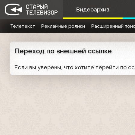
Видеоархив
Телетекст
Рекламные ролики
Расширенный поис
Переход по внешней ссылке
Если вы уверены, что хотите перейти по с