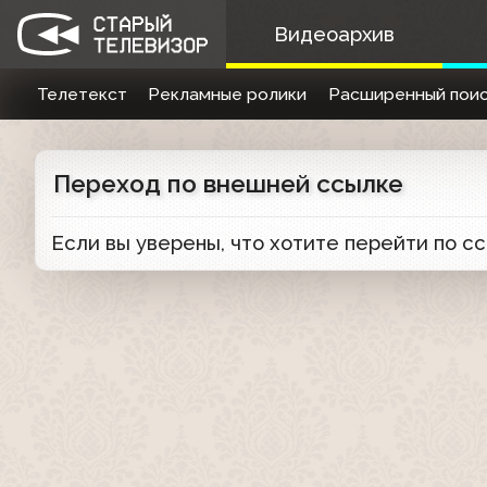
Видеоархив
Телетекст
Рекламные ролики
Расширенный поис
Переход по внешней ссылке
Если вы уверены, что хотите перейти по с